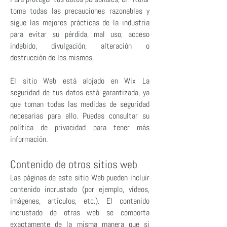
toma todas las precauciones razonables y
sigue las mejores prácticas de la industria
para evitar su pérdida, mal uso, acceso
indebido, divulgación, alteración o
destrucción de los mismos.
El sitio Web está alojado en Wix La
seguridad de tus datos está garantizada, ya
que toman todas las medidas de seguridad
necesarias para ello. Puedes consultar su
política de privacidad para tener más
información.
Contenido de otros sitios web
Las páginas de este sitio Web pueden incluir
contenido incrustado (por ejemplo, vídeos,
imágenes, artículos, etc.). El contenido
incrustado de otras web se comporta
exactamente de la misma manera que si