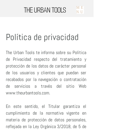
ME
NU
Política de privacidad
The Urban Tools te informa sobre su Política
de Privacidad respecto del tratamiento y
protección de los datos de carácter personal
de los usuarios y clientes que puedan ser
recabados por la navegación o contratación
de servicios a través del sitio Web
www.theurbantools.com
.
En este sentido, el Titular garantiza el
cumplimiento de la normativa vigente en
materia de protección de datos personales,
reflejada en la Ley Orgánica 3/2018, de 5 de