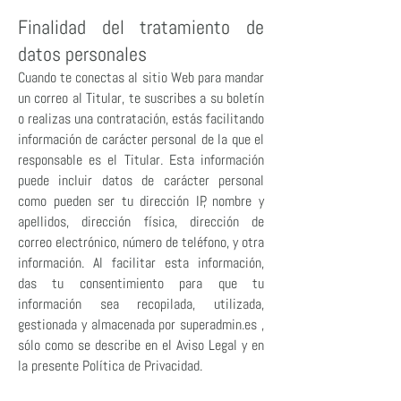
Finalidad del tratamiento de
datos personales
Cuando te conectas al sitio Web para mandar
un correo al Titular, te suscribes a su boletín
o realizas una contratación, estás facilitando
información de carácter personal de la que el
responsable es el Titular. Esta información
puede incluir datos de carácter personal
como pueden ser tu dirección IP, nombre y
apellidos, dirección física, dirección de
correo electrónico, número de teléfono, y otra
información. Al facilitar esta información,
das tu consentimiento para que tu
información sea recopilada, utilizada,
gestionada y almacenada por superadmin.es ,
sólo como se describe en el Aviso Legal y en
la presente Política de Privacidad.