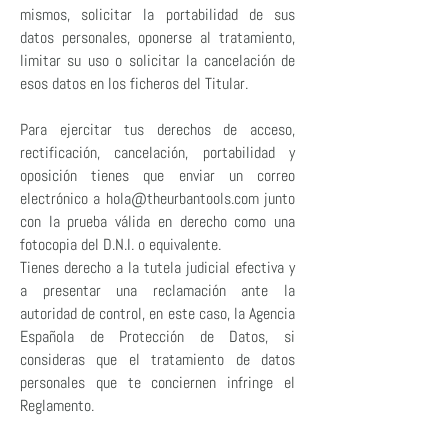
mismos, solicitar la portabilidad de sus
datos personales, oponerse al tratamiento,
limitar su uso o solicitar la cancelación de
esos datos en los ficheros del Titular.
Para ejercitar tus derechos de acceso,
rectificación, cancelación, portabilidad y
oposición tienes que enviar un correo
electrónico a
hola@theurbantools.com
junto
con la prueba válida en derecho como una
fotocopia del D.N.I. o equivalente.
Tienes derecho a la tutela judicial efectiva y
a presentar una reclamación ante la
autoridad de control, en este caso, la Agencia
Española de Protección de Datos, si
consideras que el tratamiento de datos
personales que te conciernen infringe el
Reglamento.