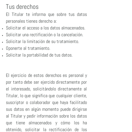
Tus derechos
El Titular te informa que sobre tus datos
personales tienes derecho a:
Solicitar el acceso a los datos almacenados.
Solicitar una rectificación o la cancelación.
Solicitar la limitación de su tratamiento.
Oponerte al tratamiento.
Solicitar la portabilidad de tus datos.
El ejercicio de estos derechos es personal y
por tanto debe ser ejercido directamente por
el interesado, solicitándolo directamente al
Titular, lo que significa que cualquier cliente,
suscriptor o colaborador que haya facilitado
sus datos en algún momento puede dirigirse
al Titular y pedir información sobre los datos
que tiene almacenados y cómo los ha
obtenido, solicitar la rectificación de los