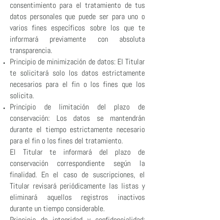
consentimiento para el tratamiento de tus
datos personales que puede ser para uno o
varios fines específicos sobre los que te
informará previamente con absoluta
transparencia.
Principio de minimización de datos: El Titular
te solicitará solo los datos estrictamente
necesarios para el fin o los fines que los
solicita.
Principio de limitación del plazo de
conservación: Los datos se mantendrán
durante el tiempo estrictamente necesario
para el fin o los fines del tratamiento.
El Titular te informará del plazo de
conservación correspondiente según la
finalidad. En el caso de suscripciones, el
Titular revisará periódicamente las listas y
eliminará aquellos registros inactivos
durante un tiempo considerable.
Principio de integridad y confidencialidad: