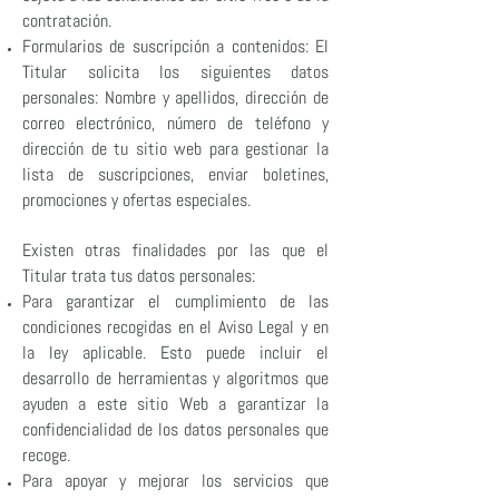
contratación.
Formularios de suscripción a contenidos: El
Titular solicita los siguientes datos
personales: Nombre y apellidos, dirección de
correo electrónico, número de teléfono y
dirección de tu sitio web para gestionar la
lista de suscripciones, enviar boletines,
promociones y ofertas especiales.
Existen otras finalidades por las que el
Titular trata tus datos personales:
Para garantizar el cumplimiento de las
condiciones recogidas en el Aviso Legal y en
la ley aplicable. Esto puede incluir el
desarrollo de herramientas y algoritmos que
ayuden a este sitio Web a garantizar la
confidencialidad de los datos personales que
recoge.
Para apoyar y mejorar los servicios que