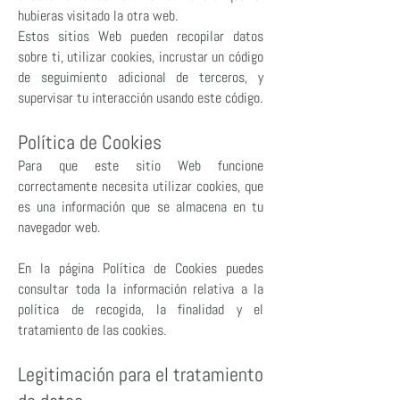
hubieras visitado la otra web.
Estos sitios Web pueden recopilar datos
sobre ti, utilizar cookies, incrustar un código
de seguimiento adicional de terceros, y
supervisar tu interacción usando este código.
Política de Cookies
Para que este sitio Web funcione
correctamente necesita utilizar cookies, que
es una información que se almacena en tu
navegador web.
En la página Política de Cookies puedes
consultar toda la información relativa a la
política de recogida, la finalidad y el
tratamiento de las cookies.
Legitimación para el tratamiento