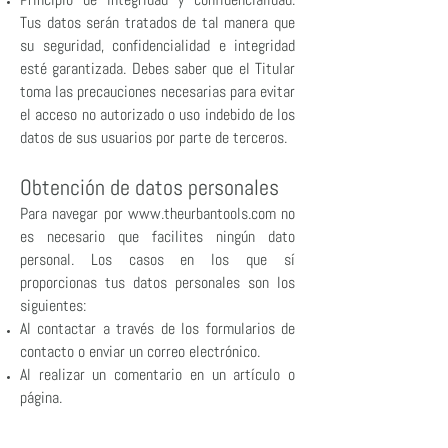
Tus datos serán tratados de tal manera que
su seguridad, confidencialidad e integridad
esté garantizada. Debes saber que el Titular
toma las precauciones necesarias para evitar
el acceso no autorizado o uso indebido de los
datos de sus usuarios por parte de terceros.
Obtención de datos person
ales
Para navegar por
www.theurbantools.com
no
es necesario que facilites ningún dato
personal. Los casos en los que sí
proporcionas tus datos personales son los
siguientes:
Al contactar a través de los formularios de
contacto o enviar un correo electrónico.
Al realizar un comentario en un artículo o
página.