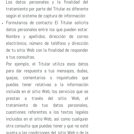
Los datos personales y la finalidad del
tratamiento por parte del Titular es diferente
según el sistema de captura de información:
Formularios de contacto: El Titular solicita
datos personales entre los que pueden estar:
Nombre y apellidos, dirección de correo
electrónico, número de teléfono y dirección
de tu sitio Web con la finalidad de responder
a tus consultas.
Por ejemplo, el Titular utiliza esos datos
para dar respuesta a tus mensajes, dudas,
quejas, comentarios o inquietudes que
puedas tener relativas a la información
incluida en el sitio Web, los servicios que se
prestan a través del sitio Web, el
tratamiento de tus datos personales,
cuestiones referentes a los textos legales
incluidos en el sitio Web, así como cualquier
otra consulta que puedas tener y que no esté
sujeta a las condiciones del sitio Web o de la