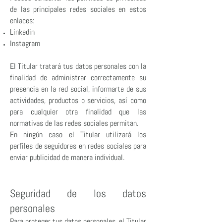
de las principales redes sociales en estos
enlaces:
Linkedin
Instagram
El Titular tratará tus datos personales con la
finalidad de administrar correctamente su
presencia en la red social, informarte de sus
actividades, productos o servicios, así como
para cualquier otra finalidad que las
normativas de las redes sociales permitan.
En ningún caso el Titular utilizará los
perfiles de seguidores en redes sociales para
enviar publicidad de manera individual.
Seguridad de los datos
personales
Para proteger tus datos personales, el Titular