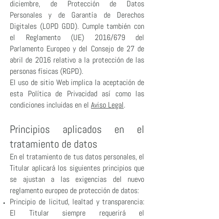
diciembre, de Protección de Datos
Personales y de Garantía de Derechos
Digitales (LOPD GDD). Cumple también con
el Reglamento (UE) 2016/679 del
Parlamento Europeo y del Consejo de 27 de
abril de 2016 relativo a la protección de las
personas físicas (RGPD).
El uso de sitio Web implica la aceptación de
esta Política de Privacidad así como las
condiciones incluidas en el
Aviso Legal
.
Principios aplicados en el
tratamiento de datos
En el tratamiento de tus datos personales, el
Titular aplicará los siguientes principios que
se ajustan a las exigencias del nuevo
reglamento europeo de protección de datos:
Principio de licitud, lealtad y transparencia:
El Titular siempre requerirá el