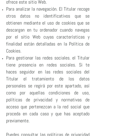
ofrece este sitio Web.
Para analizar la navegación. El Titular recoge
otros datos no identificativos que se
obtienen mediante el uso de cookies que se
descargan en tu ordenador cuando navegas
por el sitio Web cuyas características y
finalidad están detalladas en la Política de
Cookies.
Para gestionar las redes sociales. el Titular
tiene presencia en redes sociales. Si te
haces seguidor en las redes sociales del
Titular el tratamiento de los datos
personales se regirá por este apartado, así
como por aquellas condiciones de uso,
políticas de privacidad y normativas de
acceso que pertenezcan a la red social que
proceda en cada caso y que has aceptado
previamente.
Puedes consultar las políticas de privacidad