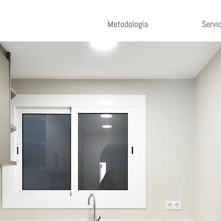
Metodología
Servi