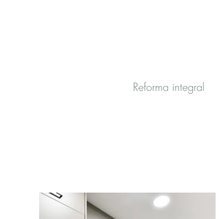
Reforma integral