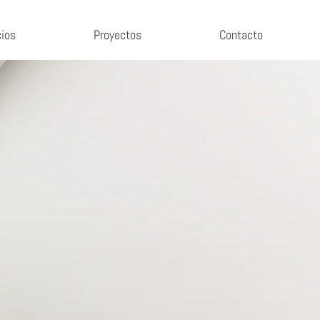
cios
Proyectos
Contacto