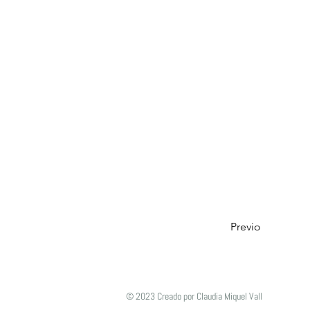
Previo
© 2023 Creado por Claudia Miquel Vall