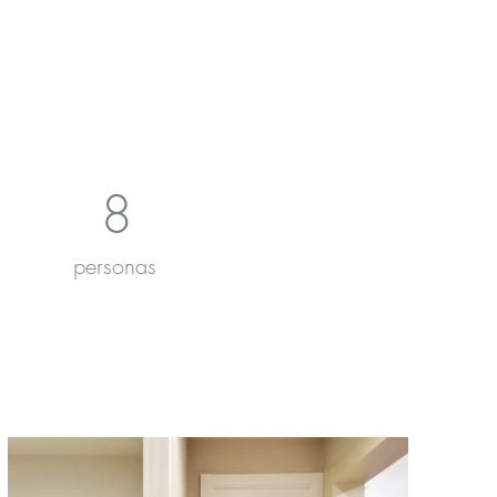
8
personas